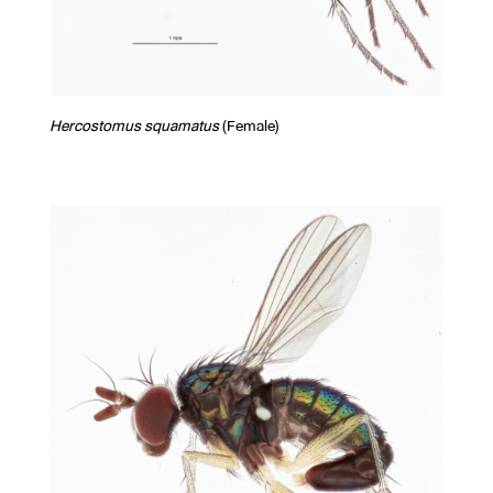
Hercostomus squamatus
(Female)