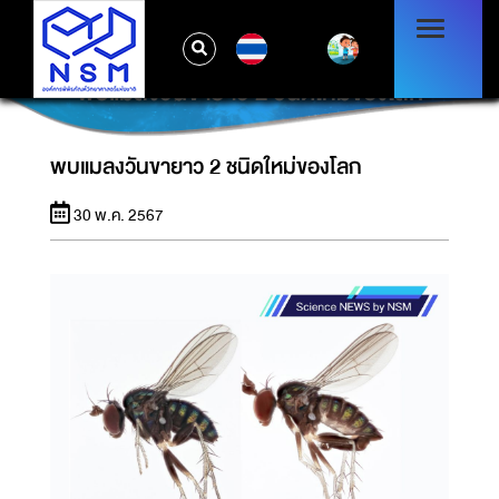
TH
พบแมลงวันขายาว 2 ชนิดใหม่ของโลก
พบแมลงวันขายาว 2 ชนิดใหม่ของโลก
30 พ.ค. 2567