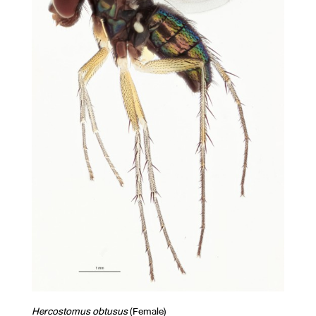
Hercostomus obtusus
(Female)