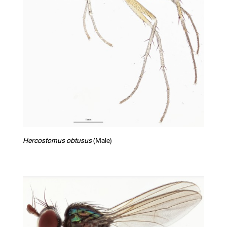
Hercostomus obtusus
(Male)