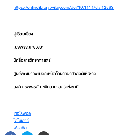
https://onlinelibrary.wiley.com/doi/10.1111/cla.12583
ผู้เรียบเรียง
ณฐพรรณ พวงยะ
นักสื่อสารวิทยาศาสตร์
ศูนย์พัฒนาความตระหนักด้านวิทยาศาสตร์แห่งชาติ
องค์การพิพิธภัณฑ์วิทยาศาสตร์แห่งชาติ
เทอโรพอด
ไดโนเสาร์
ฟอสซิล