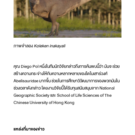
ภาพจำลอง
Koleken inakayali
คุณ Diego Pol หนึ่งในทีมนักวิจัยกล่าวถึงการค้นพบนี้ว่า มันจะช่วย
สร้างความกระจ่างให้กับความหลากหลายของไดโนเสาร์วงศ์
Abelisauridae มากขึ้น ช่วยในการศึกษาวิวัฒนาการของพวกมันใน
ช่วงเวลาดังกล่าว โดยงานวิจัยนี้ได้รับทุนสนับสนุนจาก National
Geographic Society และ School of Life Sciences of The
Chinese University of Hong Kong
แหล่งที่มาของข่าว