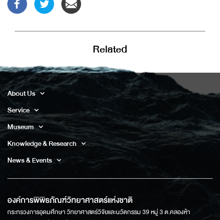
Related
About Us
Service
Museum
Knowledge & Research
News & Events
องค์การพิพิธภัณฑ์วิทยาศาสตร์แห่งชาติ
กระทรวงการอุดมศึกษา วิทยาศาสตร์วิจัยและนวัตกรรม 39 หมู่ 3 ต.คลองห้า