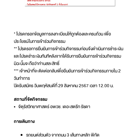
* โปรดกรอกข้อมูลการลงทะเบียนให้ถูกต้องและครบถ้วน เพื่อ
ประโยชน์ในการเข้าร่วมกิจกรรม
** โปรดรอการยืนยันการเข้าร่วมกิจกรรมก่อนจึงดำเนินการชำระเงิน
และโปรดชำระเงินทันทีหลังจากได้รับการยืนยันการเข้าร่วมกิจกรรม
มิฉะนั้นจะถือว่าท่านสละสิทธิ์
*** เจ้าหน้าที่จะติดต่อกลับเพื่อยืนยันการเข้าร่วมกิจกรรมภายใน 2
วันทำการ
ปิดรับสมัคร วันพฤหัสบดีที่ 29 สิงหาคม 2567 เวลา 12.00 น.
สถานที่จัดกิจกรรม
• จัตุรัสวิทยาศาสตร์ อพวช. เดอะสตรีท รัชดา
การเดินทาง
รถยนต์ส่วนตัว จากถนน 3 เส้นทางหลัก พิกัด