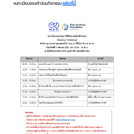
ลงทะเบียนจองเข้าร่วมกิจกรรม
คลิกที่นี่