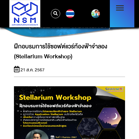
TH
ฝึกอบรมการใช้ซอฟต์แวร์ท้องฟ้าจำลอง
(STELLARIUM WORKSHOP)
ฝึกอบรมการใช้ซอฟต์แวร์ท้องฟ้าจำลอง
(Stellarium Workshop)
21 ส.ค. 2567