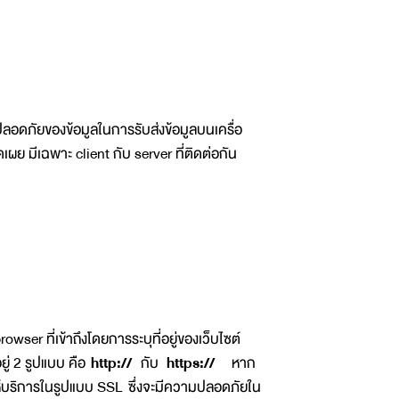
ลอดภัยของข้อมูลในการรับส่งข้อมูลบนเครื่อ
เผย มีเฉพาะ client กับ server ที่ติดต่อกัน
owser ที่เข้าถึงโดยการระบุที่อยู่ของเว็บไซต์
อยู่ 2 รูปแบบ คือ
http://
กับ
https://
หาก
ั้นให้บริการในรูปแบบ SSL ซึ่งจะมีความปลอดภัยใน