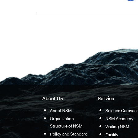
About Us
Service
About NSM
Science Caravan
Organization
NSM Academy
Structure of NSM
Visiting NSM
Policy and Standard
Facility