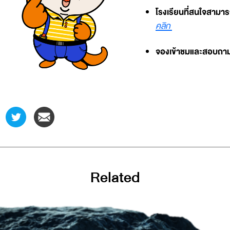
โรงเรียนที่สนใจสามารถ
คลิก
จองเข้าชมและสอบถามข้อ
Related