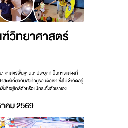
ฑ์วิทยาศาสตร์
ศาสตร์พื้นฐานมาประยุกต์เป็นการแสดงที่
ร์เกี่ยวกับสิ่งที่อยู่รอบตัวเรา ซึ่งไม่จำกัดอยู่
งที่อยู่ใกล้ตัวหรือแม้กระทั่งตัวเราเอง
หาคม 2569