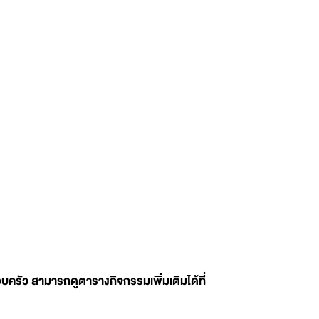
อบครัว สามารถดูตารางกิจกรรมเพิ่มเติมได้ที่