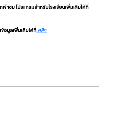
เข้าชม โปรแกรมสำหรับโรงเรียนเพิ่มเติมได้ที่
มูลเพิ่มเติมได้ที่
คลิก