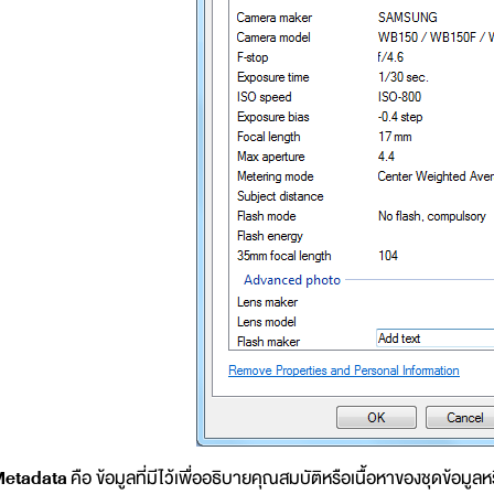
etadata
คือ ข้อมูลที่มีไว้เพื่ออธิบายคุณสมบัติหรือเนื้อหาของชุดข้อมูลหร