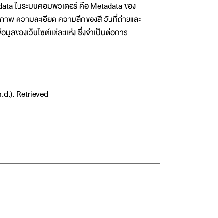
etadata ในระบบคอมพิวเตอร์ คือ Metadata ของ
งภาพ ความละเอียด ความลึกของสี วันที่ถ่ายและ
ข้อมูลของเว็บไซต์แต่ละแห่ง ซึ่งจำเป็นต่อการ
.d.). Retrieved