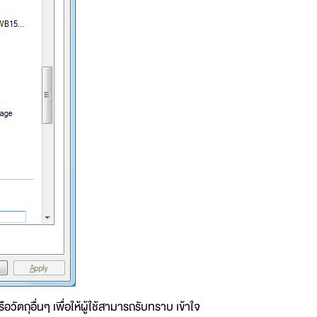
ือวัตถุอื่นๆ เพื่อให้ผู้ใช้สามารถรับทราบ เข้าใจ