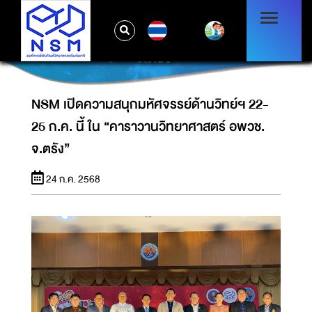
NSM เปิดความสนุกมหัศจรรย์ด้านวิทย์ฯ 22-25
TH
ก.ค. นี้ ใน “คาราวานวิทยาศาสตร์ อพวช.
จ.ตรัง”
NSM เปิดความสนุกมหัศจรรย์ด้านวิทย์ฯ 22-
25 ก.ค. นี้ ใน “คาราวานวิทยาศาสตร์ อพวช.
จ.ตรัง”
24 ก.ค. 2568