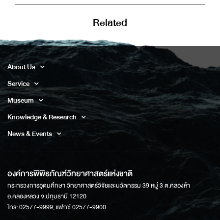
Related
About Us
Service
Museum
Knowledge & Research
News & Events
องค์การพิพิธภัณฑ์วิทยาศาสตร์แห่งชาติ
กระทรวงการอุดมศึกษา วิทยาศาสตร์วิจัยและนวัตกรรม 39 หมู่ 3 ต.คลองห้า
อ.คลองหลวง จ.ปทุมธานี 12120
โทร: 02577-9999, แฟกซ์ 02577-9900