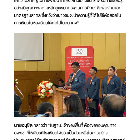
ให้ความสำคัญในการพัฒนาทักษะให้กับเยาวชน ให้ได้รับการเรียนรู้
อย่างมีคุณภาพตามหลักสูตรมาตรฐานการศึกษาขั้นพื้นฐานและ
มาตรฐานสากล ซึ่งหวังว่าเยาวชนจะนำความรู้ที่ได้ไปใช้ต่อยอดใน
การเรียนในห้องเรียนได้ต่อไปในอนาคต”
นายอนุชิต
กล่าวว่า “ในฐานะเจ้าของพื้นที่ ต้องขอขอบคุณทาง
อพวช. ที่ให้เกียรติโรงเรียนได้ร่วมเป็นส่วนหนึ่งในการสร้าง