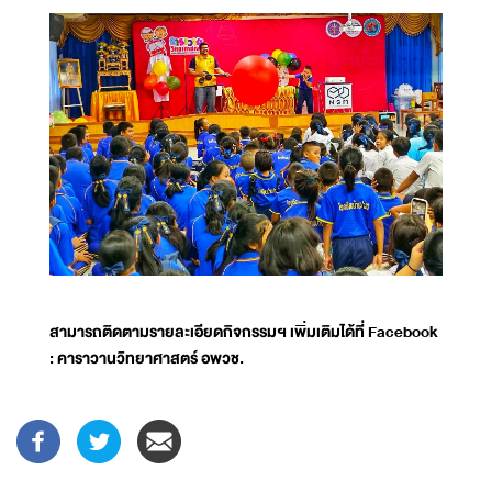
สามารถติดตามรายละเอียดกิจกรรมฯ เพิ่มเติมได้ที่ Facebook
: คาราวานวิทยาศาสตร์ อพวช.