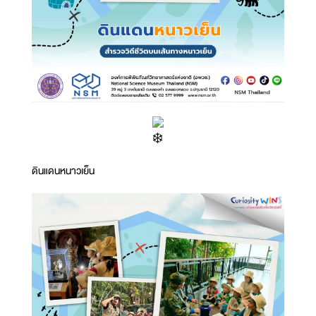
ดินแดนหนาวเย็น