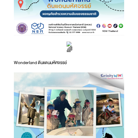
Wonderland ดินแดนมหัศจรรย์