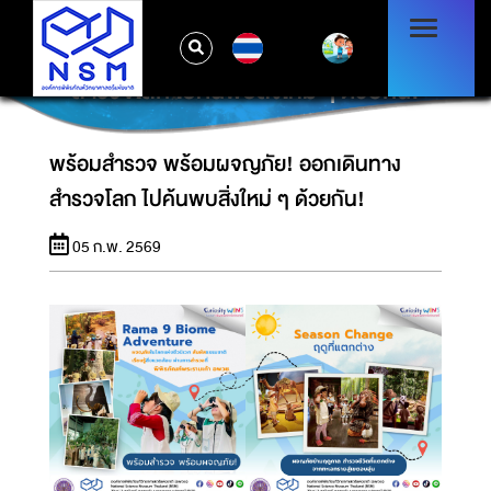
TH
พร้อมสำรวจ พร้อมผจญภัย! ออกเดินทาง
สำรวจโลก ไปค้นพบสิ่งใหม่ ๆ ด้วยกัน!
พร้อมสำรวจ พร้อมผจญภัย! ออกเดินทาง
สำรวจโลก ไปค้นพบสิ่งใหม่ ๆ ด้วยกัน!
05 ก.พ. 2569