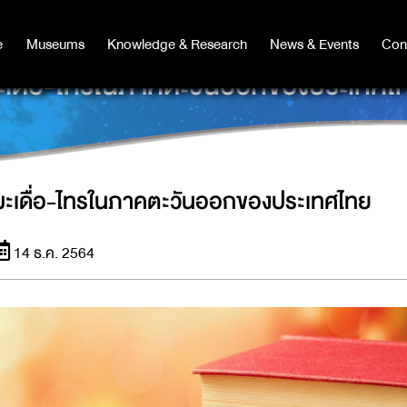
e
e
Museums
Museums
Knowledge & Research
Knowledge & Research
News & Events
News & Events
Con
Co
ะเดื่อ-ไทรในภาคตะวันออกของประเทศไ
มะเดื่อ-ไทรในภาคตะวันออกของประเทศไทย
14 ธ.ค. 2564