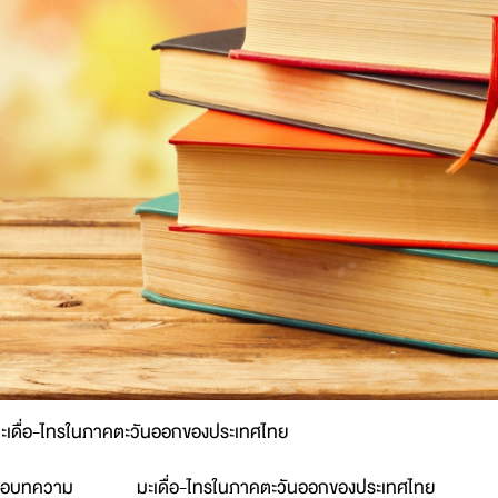
ะเดื่อ-ไทรในภาคตะวันออกของประเทศไทย
ื่อบทความ
มะเดื่อ-ไทรในภาคตะวันออกของประเทศไทย