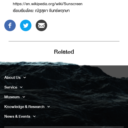
https://en.wikipedia.org/wiki/Sunscreen
เรียบเรียงโดย: ณัฐสุดา จันทร์พฤกษา
Related
About Us
Service
Museum
Knowledge & Research
News & Events