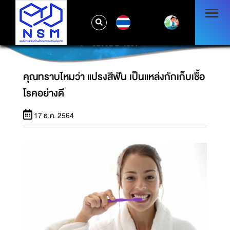
TH
คุณทราบไหมว่า แปรงสีฟัน เป็นแหล่งกักเก็บเชื้อ
โรคอย่างดี
คุณทราบไหมว่า แปรงสีฟัน เป็นแหล่งกักเก็บเชื้อ
โรคอย่างดี
17 ธ.ค. 2564