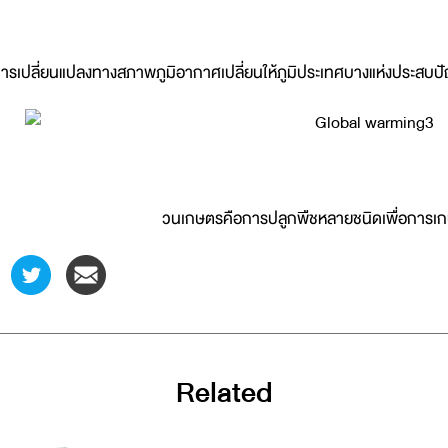
ารเปลี่ยนแปลงทางสภาพภูมิอากาศเปลี่ยนให้ภูมิประเทศบางแห่งประสบปั
วนเกษตรคือการปลูกพืชหลายชนิดเพื่อการเกษ
Related