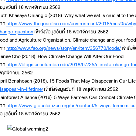
้อมูลวันที่ 18 พฤศจิกายน 2562
uth Khasaya Oniang'o (2018). Why what we eat is crucial to the
จาก
https://www.theguardian.com/environment/2018/mar/05/why-
hange-question
เข้าถึงข้อมูลวันที่ 18 พฤศจิกายน 2562
ood and Agriculture Organization. Climate change and your food
จาก
http://www.fao.org/news/story/en/item/356770/icode/
เข้าถึง
enee Cho (2018). How Climate Change Will Alter Our Food
จาก
https://blogs.ei.columbia.edu/2018/07/25/climate-change-foo
ฤศจิกายน 2562
pril Benshosan (2018). 15 Foods That May Disappear in Our Lif
isappear-in-lifetime/
เข้าถึงข้อมูลวันที่ 18 พฤศจิกายน 2562
ainforest Alliance (2016). 5 Ways Farmers Can Combat Climate 
จาก
https://www.globalcitizen.org/en/content/5-ways-farmers-c
้อมูลวันที่ 18 พฤศจิกายน 2562