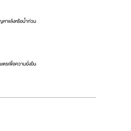
ญหาแล้งหรือน้ำท่วม
ตรเพื่อความยั่งยืน