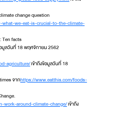
 climate change question
what-we-eat-is-crucial-to-the-climate-
: Ten facts
ข้อมูลวันที่ 18 พฤศจิกายน 2562
d-agriculture/
เข้าถึงข้อมูลวันที่ 18
etimes จาก
https://www.eatthis.com/foods-
Change.
an-work-around-climate-change/
เข้าถึง