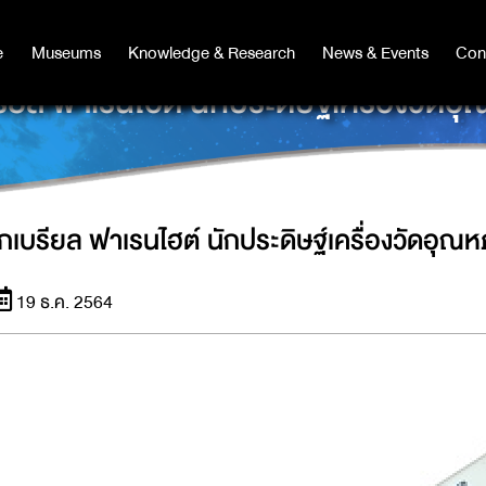
e
e
Museums
Museums
Knowledge & Research
Knowledge & Research
News & Events
News & Events
Con
Co
รียล ฟาเรนไฮต์ นักประดิษฐ์เครื่องวัดอุณ
เกเบรียล ฟาเรนไฮต์ นักประดิษฐ์เครื่องวัดอุณหภ
19 ธ.ค. 2564