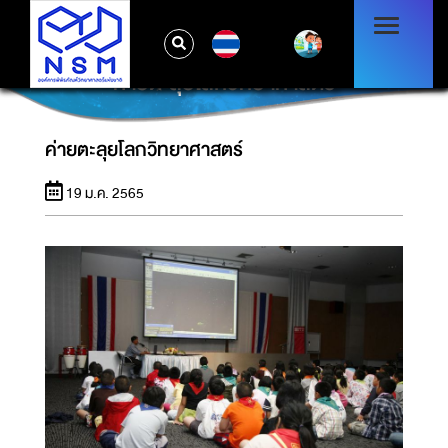
TH
ค่ายตะลุยโลกวิทยาศาสตร์
ค่ายตะลุยโลกวิทยาศาสตร์
19 ม.ค. 2565