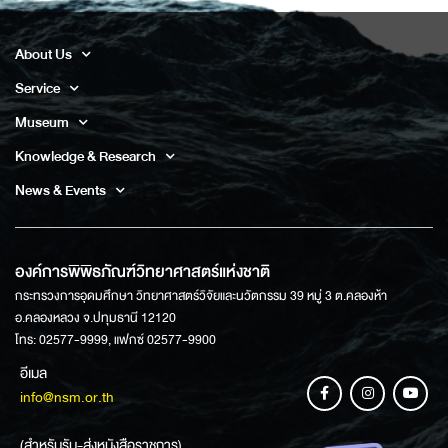
About Us
Service
Museum
Knowledge & Research
News & Events
องค์การพิพิธภัณฑ์วิทยาศาสตร์แห่งชาติ
กระทรวงการอุดมศึกษา วิทยาศาสตร์วิจัยและนวัตกรรม 39 หมู่ 3 ต.คลองห้า
อ.คลองหลวง จ.ปทุมธานี 12120
โทร: 02577-9999, แฟกซ์ 02577-9900
อีเมล
info@nsm.or.th
(สำหรับรับ-ส่งหนังสือราชการ)