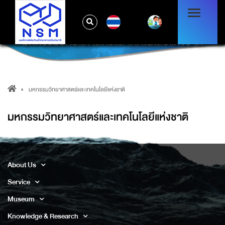
TH
มหกรรมวิทยาศาสตร์และเทคโนโลยีแห่งชาติ
มหกรรมวิทยาศาสตร์และเทคโนโลยีแห่งชาติ
มหกรรมวิทยาศาสตร์และเทคโนโลยีแห่งชาติ
About Us
Service
Museum
Knowledge & Research