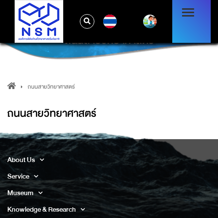
TH
ถนนสายวิทยาศาสตร์
ถนนสายวิทยาศาสตร์
ถนนสายวิทยาศาสตร์
About Us
Service
Museum
Knowledge & Research