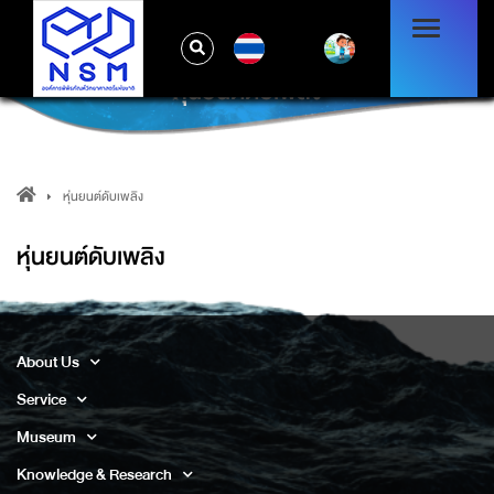
TH
หุ่นยนต์ดับเพลิง
หุ่นยนต์ดับเพลิง
หุ่นยนต์ดับเพลิง
About Us
Service
Museum
Knowledge & Research