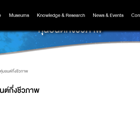
e
e
Museums
Museums
Knowledge & Research
Knowledge & Research
News & Events
News & Events
Con
Co
หุ่นยนต์กึ่งชีวภาพ
หุ่นยนต์กึ่งชีวภาพ
ยนต์กึ่งชีวภาพ