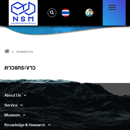
TH
ดาวแคระขาว
ดาวแคระขาว
ดาวแคระขาว
About Us
Service
Museum
Knowledge & Research