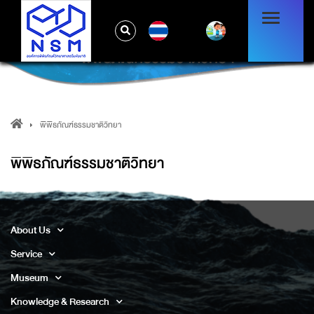
TH
พิพิธภัณฑ์ธรรมชาติวิทยา
พิพิธภัณฑ์ธรรมชาติวิทยา
พิพิธภัณฑ์ธรรมชาติวิทยา
About Us
Service
Museum
Knowledge & Research