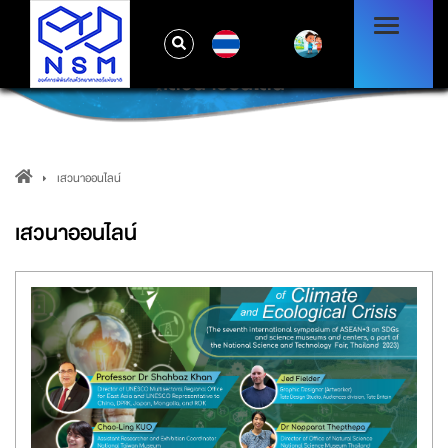
TH
เสวนาออนไลน์
เสวนาออนไลน์
เสวนาออนไลน์