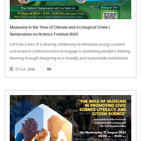
Museums in the Time of Climate and Ecological Crisis |
Symposium on Science Festival 2023
Let's be a part of a sharing community to stimulate young curators
and science communicators to engage in promoting people's lifelong
learning through designing eco-friendly and sustainable exhibitions!
07 ก.ค. 2566