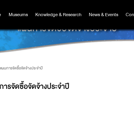
e
e
Museums
Museums
Knowledge & Research
Knowledge & Research
News & Events
News & Events
Con
Co
แผนการจัดซื้อจัดจ้างประจำปี
แผนการจัดซื้อจัดจ้างประจำปี
ารจัดซื้อจัดจ้างประจำปี