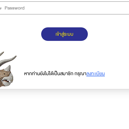
เข้าสู่ระบบ
หากท่านยังไม่ได้เป็นสมาชิก กรุณา
ลงทะเบียน