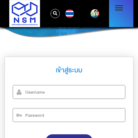
TH
LOG IN
เข้าสู่ระบบ