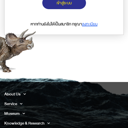
เข้าสู่ระบบ
หากท่านยังไม่ได้เป็นสมาชิก กรุณา
ลงทะเบียน
About Us
Service
Museum
Knowledge & Research