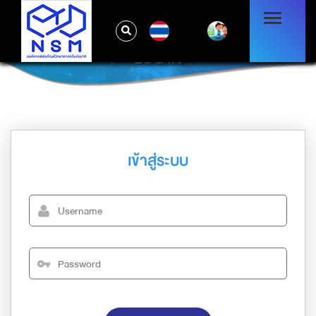
TH
LOG IN
เข้าสู่ระบบ