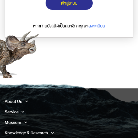
เข้าสู่ระบบ
หากท่านยังไม่ได้เป็นสมาชิก กรุณา
ลงทะเบียน
About Us
Service
Museum
Knowledge & Research