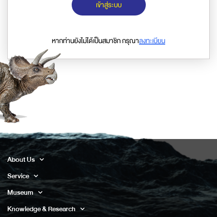
เข้าสู่ระบบ
หากท่านยังไม่ได้เป็นสมาชิก กรุณา
ลงทะเบียน
About Us
Service
Museum
Knowledge & Research