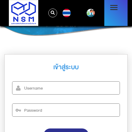
TH
LOG IN
เข้าสู่ระบบ