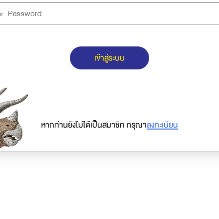
เข้าสู่ระบบ
หากท่านยังไม่ได้เป็นสมาชิก กรุณา
ลงทะเบียน