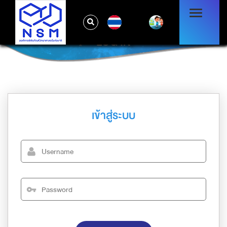
TH
LOG IN
เข้าสู่ระบบ