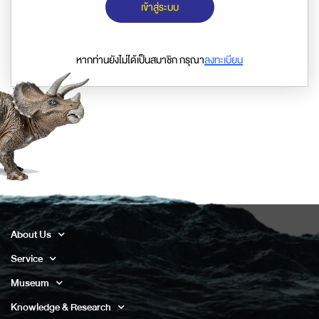
เข้าสู่ระบบ
หากท่านยังไม่ได้เป็นสมาชิก กรุณา
ลงทะเบียน
About Us
Service
Museum
Knowledge & Research