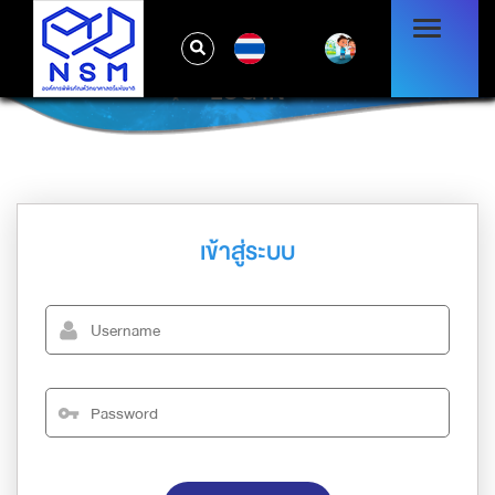
TH
LOG IN
เข้าสู่ระบบ