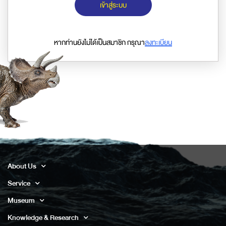
เข้าสู่ระบบ
หากท่านยังไม่ได้เป็นสมาชิก กรุณา
ลงทะเบียน
About Us
Service
Museum
Knowledge & Research