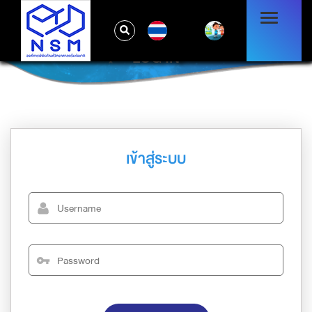
TH
LOG IN
เข้าสู่ระบบ