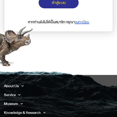
เข้าสู่ระบบ
หากท่านยังไม่ได้เป็นสมาชิก กรุณา
ลงทะเบียน
About Us
Service
Museum
Knowledge & Research