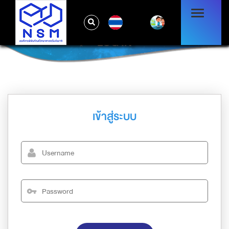
TH
LOG IN
เข้าสู่ระบบ