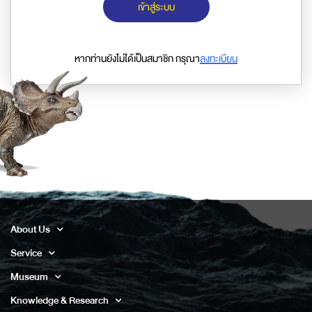
เข้าสู่ระบบ
หากท่านยังไม่ได้เป็นสมาชิก กรุณา
ลงทะเบียน
About Us
Service
Museum
Knowledge & Research