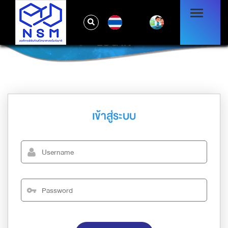
TH
LOG IN
เข้าสู่ระบบ