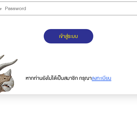
เข้าสู่ระบบ
หากท่านยังไม่ได้เป็นสมาชิก กรุณา
ลงทะเบียน