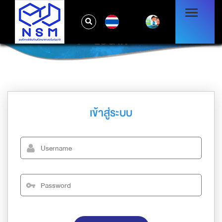
TH
LOG IN
เข้าสู่ระบบ