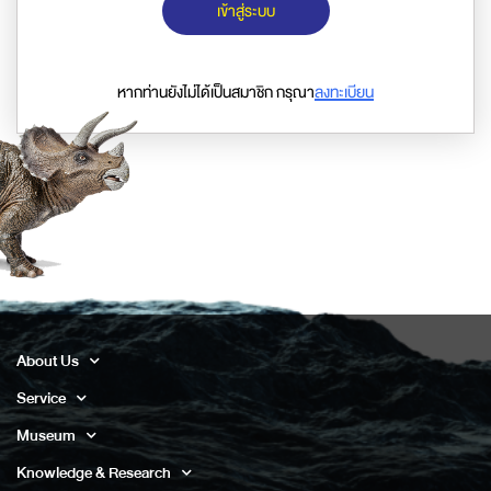
เข้าสู่ระบบ
หากท่านยังไม่ได้เป็นสมาชิก กรุณา
ลงทะเบียน
About Us
Service
Museum
Knowledge & Research