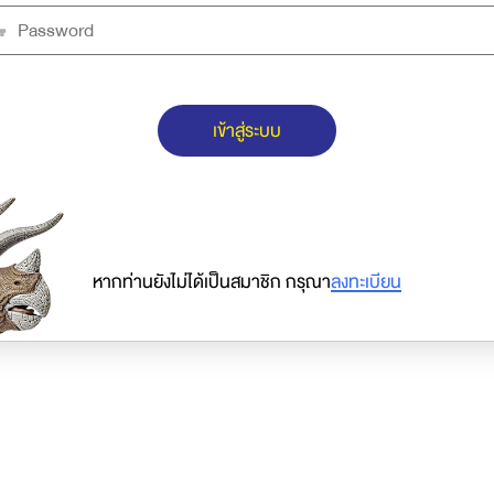
เข้าสู่ระบบ
หากท่านยังไม่ได้เป็นสมาชิก กรุณา
ลงทะเบียน