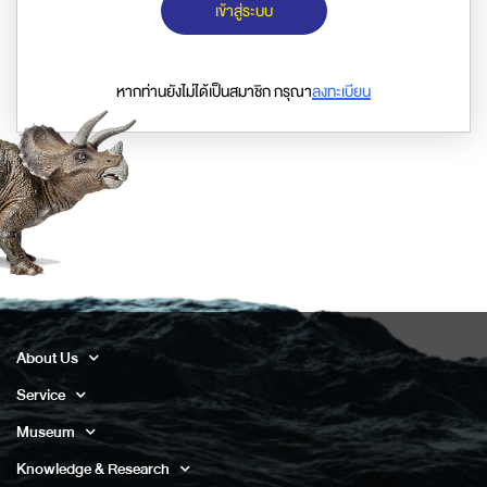
เข้าสู่ระบบ
หากท่านยังไม่ได้เป็นสมาชิก กรุณา
ลงทะเบียน
About Us
Service
Museum
Knowledge & Research