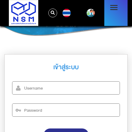
TH
LOG IN
เข้าสู่ระบบ