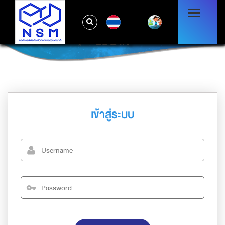
TH
LOG IN
เข้าสู่ระบบ