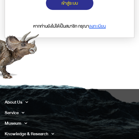
เข้าสู่ระบบ
หากท่านยังไม่ได้เป็นสมาชิก กรุณา
ลงทะเบียน
About Us
Service
Museum
Knowledge & Research