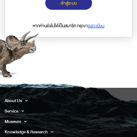
เข้าสู่ระบบ
หากท่านยังไม่ได้เป็นสมาชิก กรุณา
ลงทะเบียน
About Us
Service
Museum
Knowledge & Research