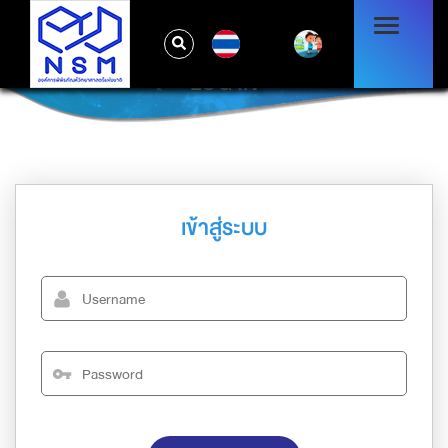
TH
LOG IN
เข้าสู่ระบบ