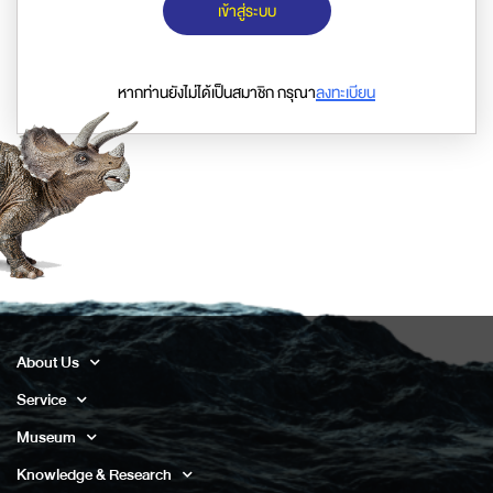
เข้าสู่ระบบ
หากท่านยังไม่ได้เป็นสมาชิก กรุณา
ลงทะเบียน
About Us
Service
Museum
Knowledge & Research