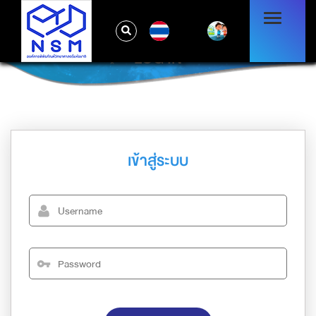
TH
LOG IN
เข้าสู่ระบบ