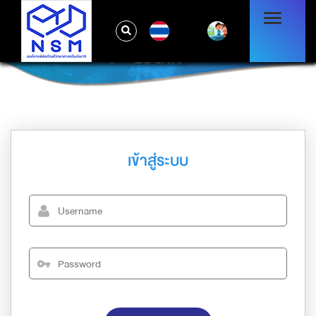
TH
LOG IN
เข้าสู่ระบบ