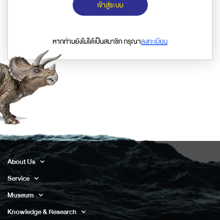
เข้าสู่ระบบ
หากท่านยังไม่ได้เป็นสมาชิก กรุณา
ลงทะเบียน
About Us
Service
Museum
Knowledge & Research