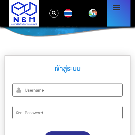
TH
LOG IN
เข้าสู่ระบบ