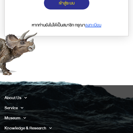
เข้าสู่ระบบ
หากท่านยังไม่ได้เป็นสมาชิก กรุณา
ลงทะเบียน
About Us
Service
Museum
Knowledge & Research