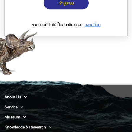
เข้าสู่ระบบ
หากท่านยังไม่ได้เป็นสมาชิก กรุณา
ลงทะเบียน
About Us
Service
Museum
Knowledge & Research