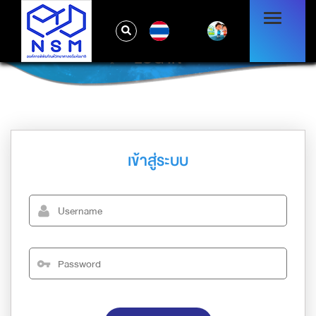
TH
LOG IN
เข้าสู่ระบบ