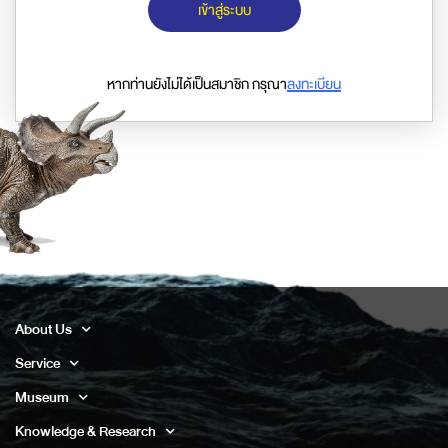
เข้าสู่ระบบ
หากท่านยังไม่ได้เป็นสมาชิก กรุณา
ลงทะเบียน
About Us
Service
Museum
Knowledge & Research