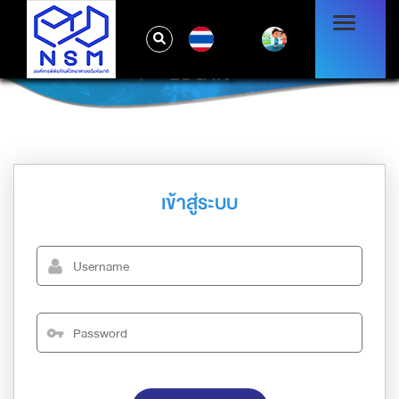
TH
LOG IN
เข้าสู่ระบบ