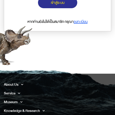
เข้าสู่ระบบ
หากท่านยังไม่ได้เป็นสมาชิก กรุณา
ลงทะเบียน
About Us
Service
Museum
Knowledge & Research