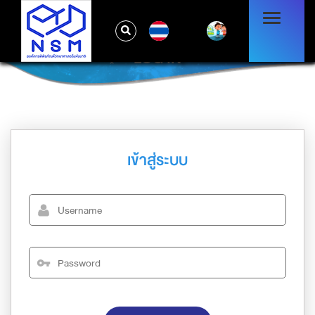
TH
LOG IN
เข้าสู่ระบบ