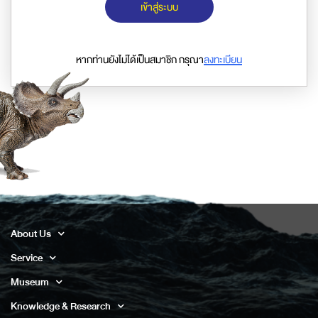
เข้าสู่ระบบ
หากท่านยังไม่ได้เป็นสมาชิก กรุณา
ลงทะเบียน
About Us
Service
Museum
Knowledge & Research