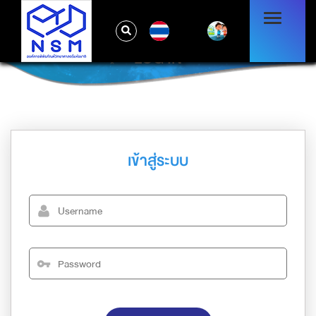
TH
LOG IN
เข้าสู่ระบบ