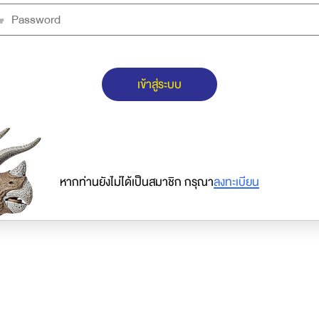
เข้าสู่ระบบ
หากท่านยังไม่ได้เป็นสมาชิก กรุณา
ลงทะเบียน