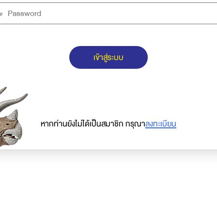
เข้าสู่ระบบ
หากท่านยังไม่ได้เป็นสมาชิก กรุณา
ลงทะเบียน