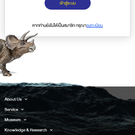
เข้าสู่ระบบ
หากท่านยังไม่ได้เป็นสมาชิก กรุณา
ลงทะเบียน
About Us
Service
Museum
Knowledge & Research