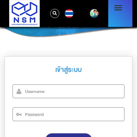
TH
LOG IN
เข้าสู่ระบบ