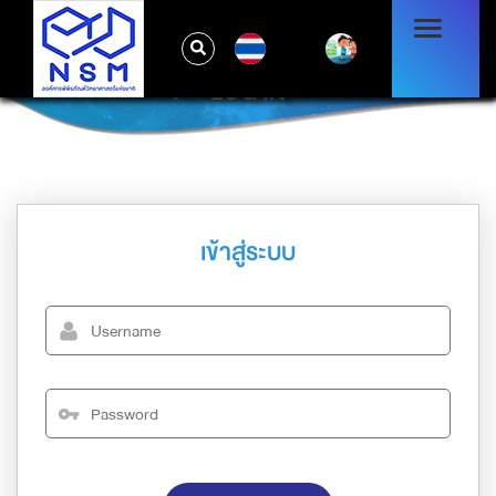
TH
LOG IN
เข้าสู่ระบบ