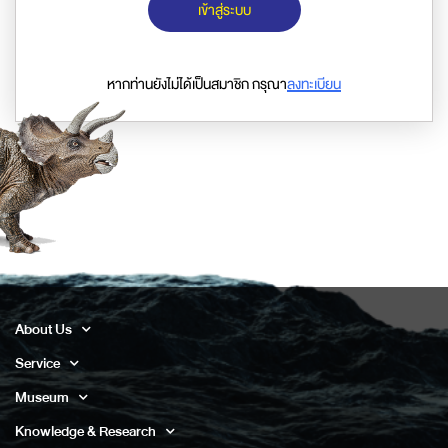
เข้าสู่ระบบ
หากท่านยังไม่ได้เป็นสมาชิก กรุณา
ลงทะเบียน
About Us
Service
Museum
Knowledge & Research