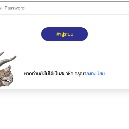
เข้าสู่ระบบ
หากท่านยังไม่ได้เป็นสมาชิก กรุณา
ลงทะเบียน